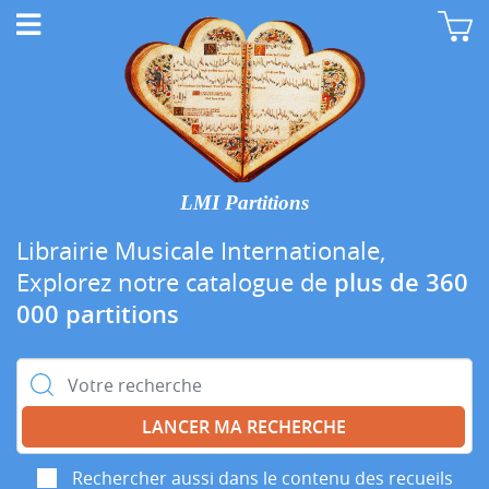
LMI Partitions
Librairie Musicale Internationale,
Explorez notre catalogue de
plus de 360
000 partitions
Rechercher :
Rechercher aussi dans le contenu des recueils