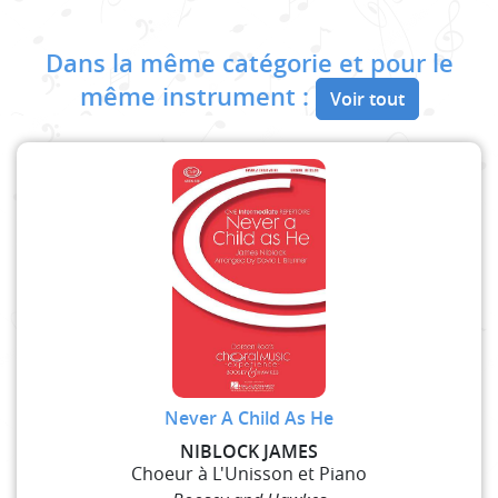
Dans la même catégorie et pour le
même instrument :
Voir tout
Never A Child As He
NIBLOCK JAMES
Choeur à L'Unisson et Piano