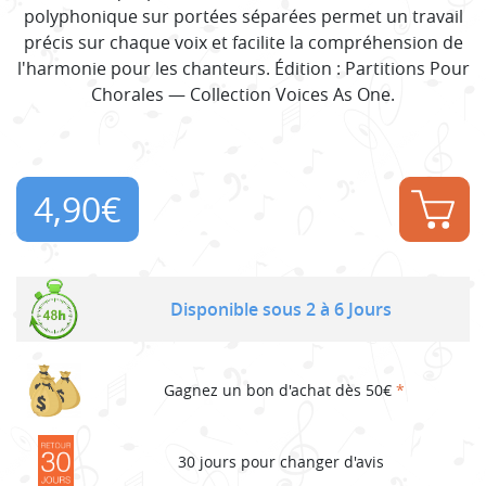
polyphonique sur portées séparées permet un travail
précis sur chaque voix et facilite la compréhension de
l'harmonie pour les chanteurs. Édition : Partitions Pour
Chorales — Collection Voices As One.
4,90
€
Disponible sous 2 à 6 Jours
Gagnez un bon d'achat dès 50€
*
30 jours pour changer d'avis