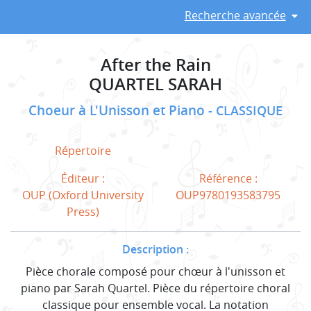
Recherche avancée
After the Rain
QUARTEL SARAH
Choeur à L'Unisson et Piano
CLASSIQUE
Répertoire
Éditeur :
Référence :
OUP (Oxford University
OUP9780193583795
Press)
Description :
Pièce chorale composé pour chœur à l'unisson et
piano par Sarah Quartel. Pièce du répertoire choral
classique pour ensemble vocal. La notation