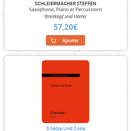
SCHLEIERMACHER STEFFEN
Saxophone, Piano et Percussions
Breitkopf und Härtel
57,20
€
Ajouter
3 Sätze Und Coda