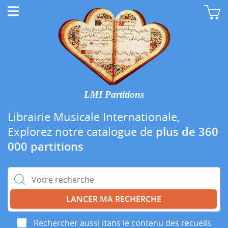
LMI Partitions
Librairie Musicale Internationale,
Explorez notre catalogue de
plus de 360
000 partitions
Rechercher :
Rechercher aussi dans le contenu des recueils