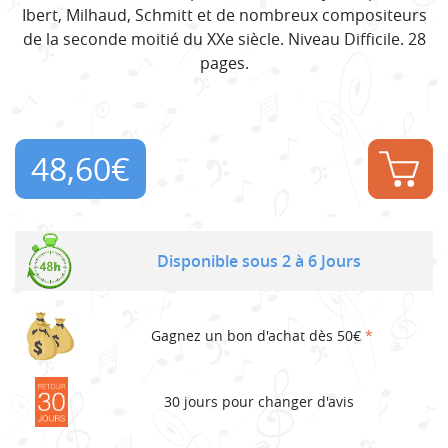
Ibert, Milhaud, Schmitt et de nombreux compositeurs
de la seconde moitié du XXe siècle. Niveau Difficile. 28
pages.
48,60
€
Disponible sous 2 à 6 Jours
Gagnez un bon d'achat dès 50€
*
30 jours pour changer d'avis