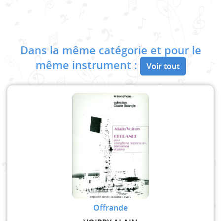
Dans la même catégorie et pour le
même instrument :
Voir tout
Offrande