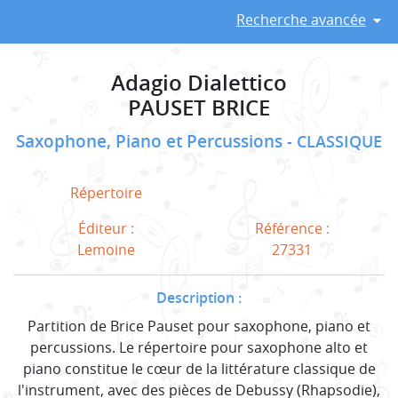
Recherche avancée
Adagio Dialettico
PAUSET BRICE
Saxophone, Piano et Percussions
CLASSIQUE
Répertoire
Éditeur :
Référence :
Lemoine
27331
Description :
Partition de Brice Pauset pour saxophone, piano et
percussions. Le répertoire pour saxophone alto et
piano constitue le cœur de la littérature classique de
l'instrument, avec des pièces de Debussy (Rhapsodie),