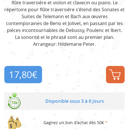
flûte traversière et violon et clavecin ou piano. Le
répertoire pour flûte traversière s'étend des Sonates et
Suites de Telemann et Bach aux œuvres
contemporaines de Berio et Jolivet, en passant par les
pièces incontournables de Debussy, Poulenc et Ibert.
La sonorité et le phrasé sont au premier plan.
Arrangeur: Hildemarie Peter.
17,80
€
Disponible sous 3 à 6 Jours
Gagnez un bon d'achat dès 50€
*