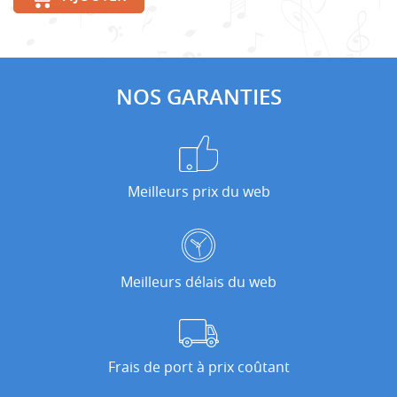
NOS GARANTIES
Meilleurs prix du web
Meilleurs délais du web
Frais de port à prix coûtant