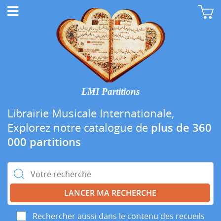
LMI Partitions
Librairie Musicale Internationale,
Explorez notre catalogue de
plus de 360
000 partitions
Rechercher :
Rechercher aussi dans le contenu des recueils