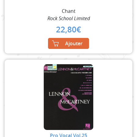
Chant
Rock School Limited
22,80
€
Ajouter
Pro Vocal Vol.25