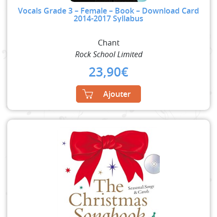
Vocals Grade 3 – Female – Book – Download Card
2014-2017 Syllabus
Chant
Rock School Limited
23,90
€
Ajouter