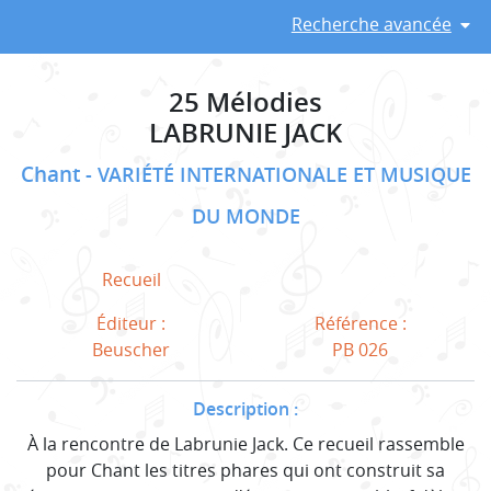
Recherche avancée
25 Mélodies
LABRUNIE JACK
Chant
VARIÉTÉ INTERNATIONALE ET MUSIQUE
DU MONDE
Recueil
Éditeur :
Référence :
Beuscher
PB 026
Description :
À la rencontre de Labrunie Jack. Ce recueil rassemble
pour Chant les titres phares qui ont construit sa