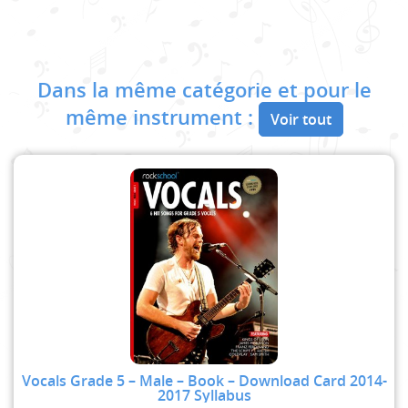
Dans la même catégorie et pour le
même instrument :
Voir tout
Vocals Grade 5 – Male – Book – Download Card 2014-
2017 Syllabus