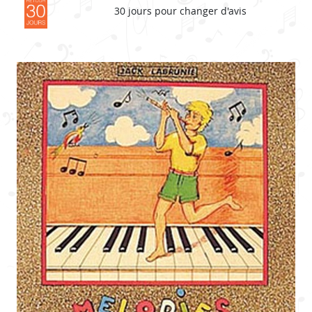
30 jours pour changer d'avis