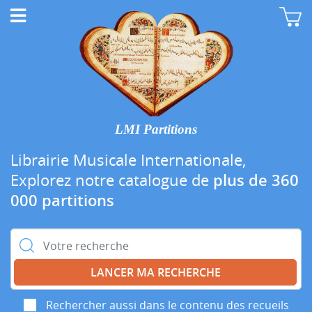
LMI Partitions
Librairie Musicale Internationale,
Explorez notre catalogue de
plus de 360
000 partitions
Rechercher :
Rechercher aussi dans le contenu des recueils