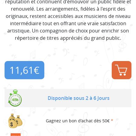
réputation et continuent d'émouvoir un public fidèle et
renouvelé. Les arrangements, fidèles à l'esprit des
originaux, restent accessibles aux musiciens de niveau
intermédiaire tout en offrant une vraie satisfaction
artistique. Un compagnon de choix pour enrichir son
répertoire de titres appréciés du grand public.
11,61
€
Disponible sous 2 à 6 Jours
Gagnez un bon d'achat dès 50€
*