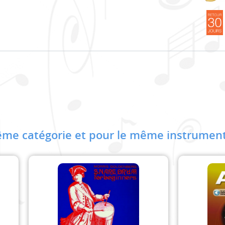
me catégorie et pour le même instrument