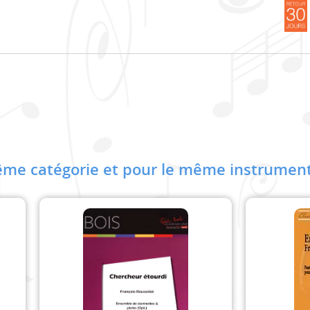
me catégorie et pour le même instrument