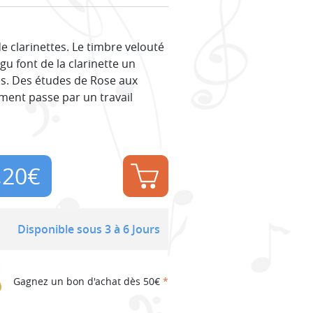
 clarinettes. Le timbre velouté
gu font de la clarinette un
s. Des études de Rose aux
ument passe par un travail
,20
€
Disponible sous 3 à 6 Jours
Gagnez un bon d'achat dès 50€
*