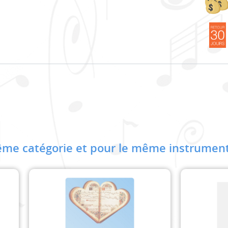
me catégorie et pour le même instrument