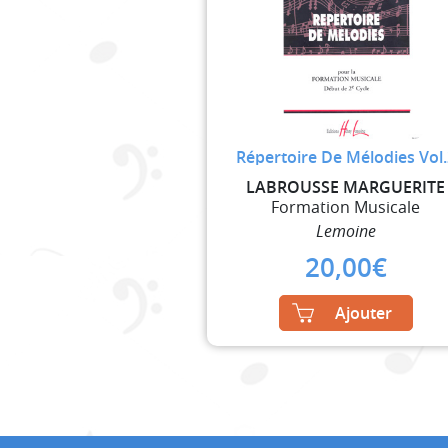
Répertoire De Mélodies Vol
LABROUSSE MARGUERITE
Formation Musicale
Lemoine
20,00
€
Ajouter