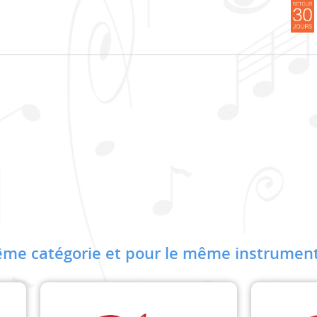
me catégorie et pour le même instrument