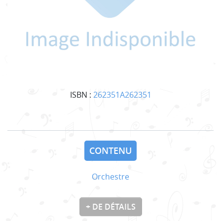
ISBN :
262351A262351
CONTENU
Orchestre
+ DE DÉTAILS