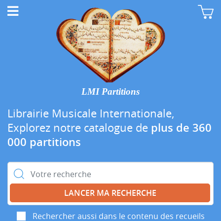
LMI Partitions
Librairie Musicale Internationale,
Explorez notre catalogue de
plus de 360
000 partitions
Rechercher :
Rechercher aussi dans le contenu des recueils