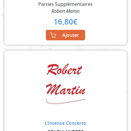
Parties Supplémentaires
Robert Martin
16,80
€
Ajouter
L’Intense Concerto