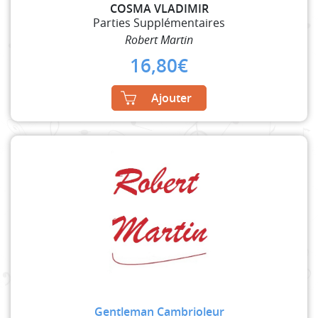
COSMA VLADIMIR
Parties Supplémentaires
Robert Martin
16,80
€
Ajouter
Gentleman Cambrioleur