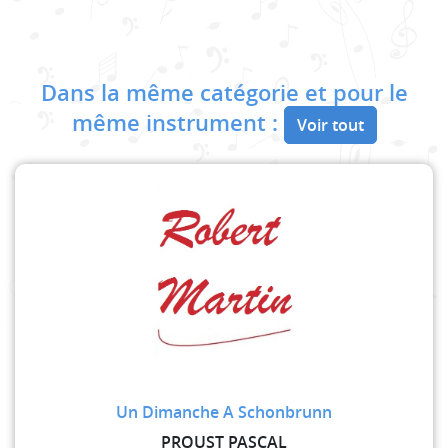
Dans la même catégorie et pour le
même instrument :
Voir tout
Un Dimanche A Schonbrunn
PROUST PASCAL