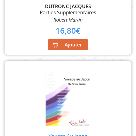
DUTRONC JACQUES
Parties Supplémentaires
Robert Martin
16,80
€
Ajouter