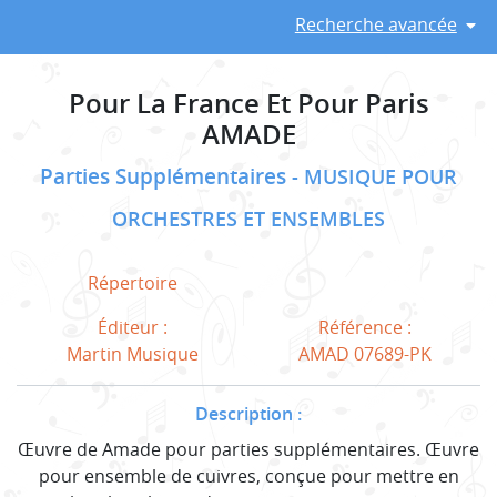
Recherche avancée
Pour La France Et Pour Paris
AMADE
Parties Supplémentaires
MUSIQUE POUR
ORCHESTRES ET ENSEMBLES
Répertoire
Éditeur :
Référence :
Martin Musique
AMAD 07689-PK
Description :
Œuvre de Amade pour parties supplémentaires. Œuvre
pour ensemble de cuivres, conçue pour mettre en