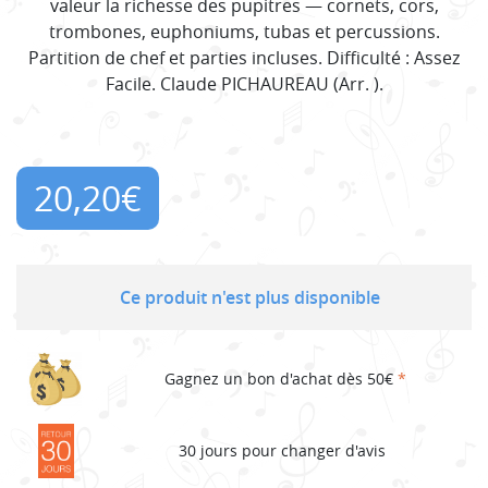
valeur la richesse des pupitres — cornets, cors,
trombones, euphoniums, tubas et percussions.
Partition de chef et parties incluses. Difficulté : Assez
Facile. Claude PICHAUREAU (Arr. ).
20,20
€
Ce produit n'est plus disponible
Gagnez un bon d'achat dès 50€
*
30 jours pour changer d'avis