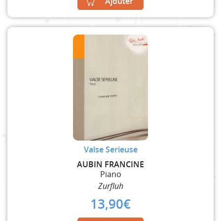
Ajouter
Valse Serieuse
AUBIN FRANCINE
Piano
Zurfluh
13,90
€