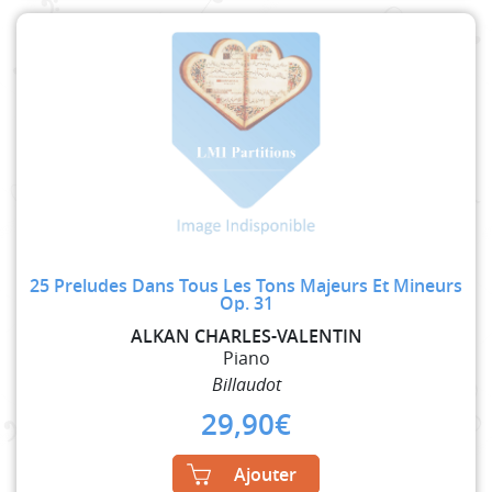
25 Preludes Dans Tous Les Tons Majeurs Et Mineurs
Op. 31
ALKAN CHARLES-VALENTIN
Piano
Billaudot
29,90
€
Ajouter