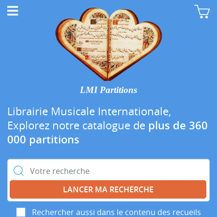
LMI Partitions
Librairie Musicale Internationale,
Explorez notre catalogue de
plus de 360
000 partitions
Rechercher :
Rechercher aussi dans le contenu des recueils