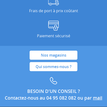
Frais de port à prix coûtant
Paiement sécurisé
Nos magasins
Qui sommes-nous ?
BESOIN D'UN CONSEIL ?
Contactez-nous au 04 95 082 082 ou par
mail