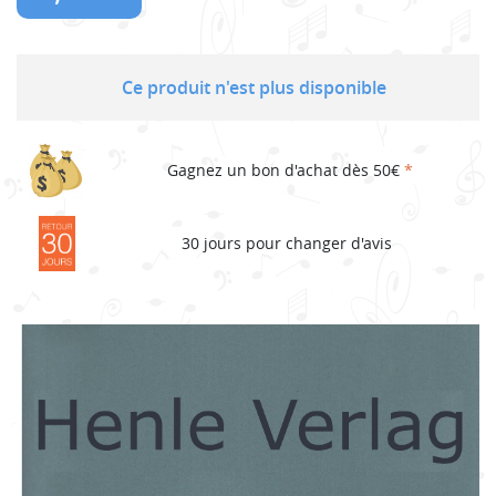
Ce produit n'est plus disponible
Gagnez un bon d'achat dès 50€
*
30 jours pour changer d'avis