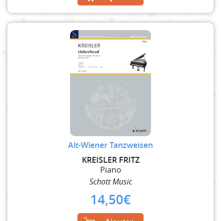
Alt-Wiener Tanzweisen
KREISLER FRITZ
Piano
Schott Music
14,50
€