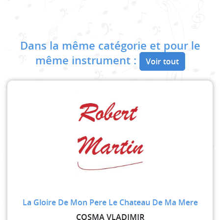
Dans la même catégorie et pour le
même instrument :
Voir tout
La Gloire De Mon Pere Le Chateau De Ma Mere
COSMA VLADIMIR