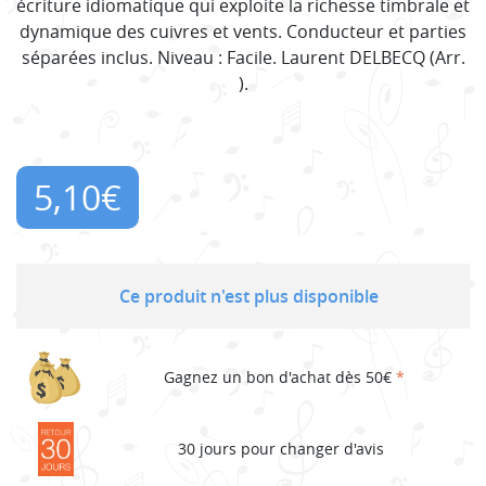
écriture idiomatique qui exploite la richesse timbrale et
dynamique des cuivres et vents. Conducteur et parties
séparées inclus. Niveau : Facile. Laurent DELBECQ (Arr.
).
5,10
€
Ce produit n'est plus disponible
Gagnez un bon d'achat dès 50€
*
30 jours pour changer d'avis