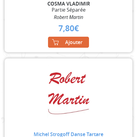
COSMA VLADIMIR
Partie Séparée
Robert Martin
7,80
€
Ajouter
Michel Strogoff Danse Tartare