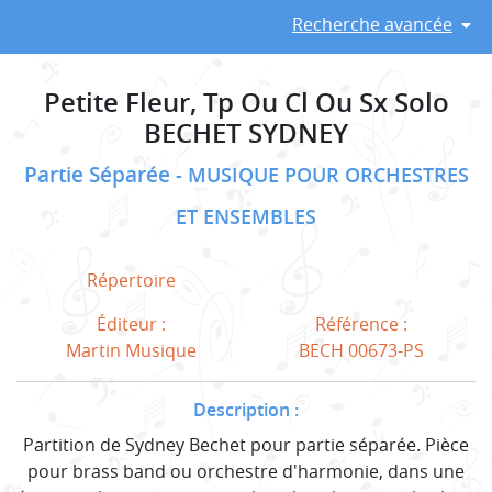
Recherche avancée
Petite Fleur, Tp Ou Cl Ou Sx Solo
BECHET SYDNEY
Partie Séparée
MUSIQUE POUR ORCHESTRES
ET ENSEMBLES
Répertoire
Éditeur :
Référence :
Martin Musique
BECH 00673-PS
Description :
Partition de Sydney Bechet pour partie séparée. Pièce
pour brass band ou orchestre d'harmonie, dans une