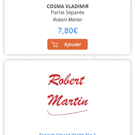
COSMA VLADIMIR
Partie Séparée
Robert Martin
7,80
€
Ajouter