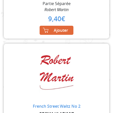
Partie Séparée
Robert Martin
9,40
€
Ajouter
French Street Waltz No 2