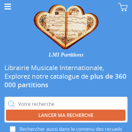
LMI Partitions
Librairie Musicale Internationale,
Explorez notre catalogue de
plus de 360
000 partitions
Rechercher :
Rechercher aussi dans le contenu des recueils