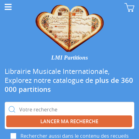
LMI Partitions
Librairie Musicale Internationale,
Explorez notre catalogue de
plus de 360
000 partitions
Rechercher :
Rechercher aussi dans le contenu des recueils