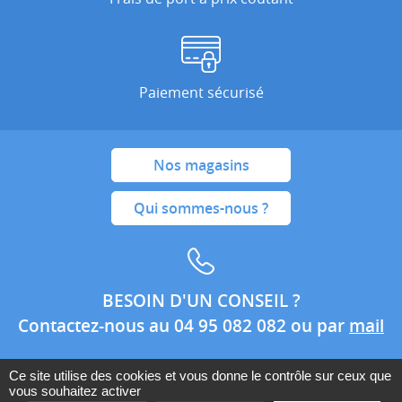
Paiement sécurisé
Nos magasins
Qui sommes-nous ?
BESOIN D'UN CONSEIL ?
Contactez-nous au 04 95 082 082 ou par
mail
Ce site utilise des cookies et vous donne le contrôle sur ceux que
vous souhaitez activer