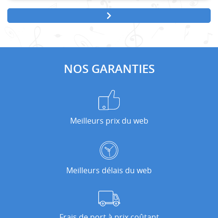
NOS GARANTIES
Meilleurs prix du web
Meilleurs délais du web
Frais de port à prix coûtant