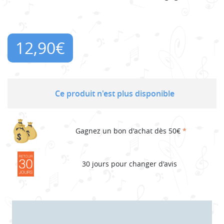
12,90
€
Ce produit n'est plus disponible
Gagnez un bon d'achat dès 50€
*
30 jours pour changer d'avis