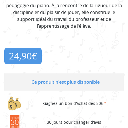
pédagogie du piano. À la rencontre de la rigueur de la
discipline et du plaisir de jouer, elle constitue le
support idéal du travail du professeur et de
l’apprentissage de l’élève.
24,90
€
Ce produit n'est plus disponible
Gagnez un bon d'achat dès 50€
*
30 jours pour changer d'avis