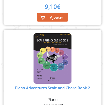
9,10
€
Ajouter
Piano Adventures Scale and Chord Book 2
Piano