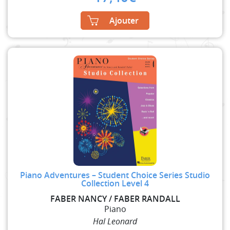
Ajouter
Piano Adventures – Student Choice Series Studio
Collection Level 4
FABER NANCY / FABER RANDALL
Piano
Hal Leonard