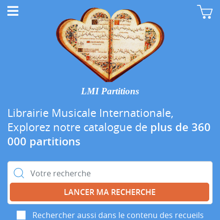
LMI Partitions
Librairie Musicale Internationale,
Explorez notre catalogue de
plus de 360
000 partitions
Rechercher :
Rechercher aussi dans le contenu des recueils