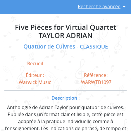
Recherche avancée
Five Pieces for Virtual Quartet
TAYLOR ADRIAN
Quatuor de Cuivres
CLASSIQUE
Recueil
Éditeur :
Référence :
Warwick Music
WARWTB1097
Description :
Anthologie de Adrian Taylor pour quatuor de cuivres.
Publiée dans un format clair et lisible, cette pièce est
adaptée à la pratique individuelle comme à
l'enseignement. Les indications de phrasé, de tempo et