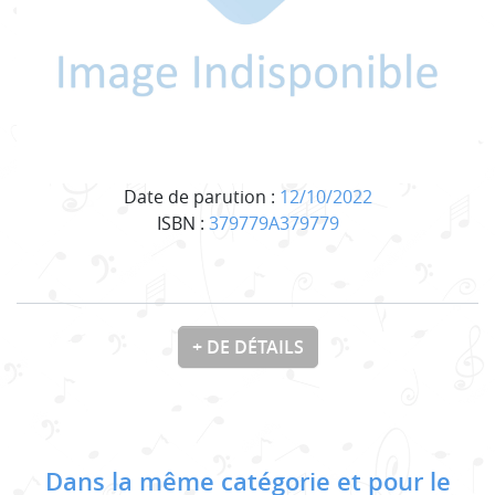
Date de parution :
12/10/2022
ISBN :
379779A379779
+ DE DÉTAILS
Dans la même catégorie et pour le