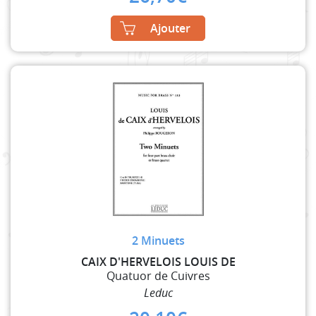
Ajouter
2 Minuets
CAIX D'HERVELOIS LOUIS DE
Quatuor de Cuivres
Leduc