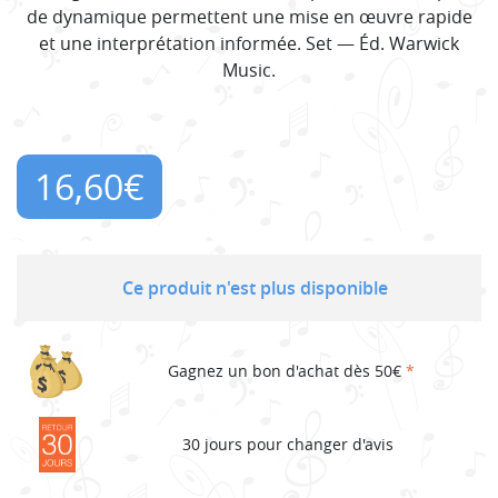
de dynamique permettent une mise en œuvre rapide
et une interprétation informée. Set — Éd. Warwick
Music.
16,60
€
Ce produit n'est plus disponible
Gagnez un bon d'achat dès 50€
*
30 jours pour changer d'avis