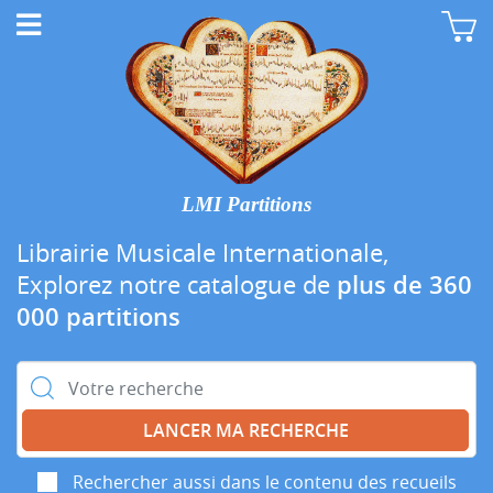
LMI Partitions
Librairie Musicale Internationale,
Explorez notre catalogue de
plus de 360
000 partitions
Rechercher :
Rechercher aussi dans le contenu des recueils