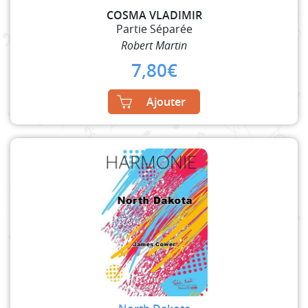
COSMA VLADIMIR
Partie Séparée
Robert Martin
7,80
€
Ajouter