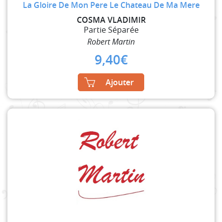
La Gloire De Mon Pere Le Chateau De Ma Mere
COSMA VLADIMIR
Partie Séparée
Robert Martin
9,40
€
Ajouter