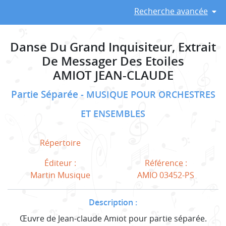
Recherche avancée
Danse Du Grand Inquisiteur, Extrait
De Messager Des Etoiles
AMIOT JEAN-CLAUDE
Partie Séparée
MUSIQUE POUR ORCHESTRES
ET ENSEMBLES
Répertoire
Éditeur :
Référence :
Martin Musique
AMIO 03452-PS
Description :
Œuvre de Jean-claude Amiot pour partie séparée.