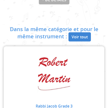
Dans la même catégorie et pour le
même instrument :
Voir tout
Rabbi Jacob Grade 3