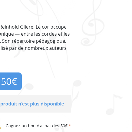
einhold Gliere. Le cor occupe
nique — entre les cordes et les
. Son répertoire pédagogique,
alisé par de nombreux auteurs
,50
€
produit n'est plus disponible
Gagnez un bon d'achat dès 50€
*