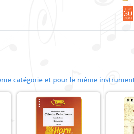
me catégorie et pour le même instrument