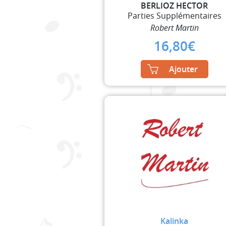
BERLIOZ HECTOR
Parties Supplémentaires
Robert Martin
16,80
€
Ajouter
Kalinka