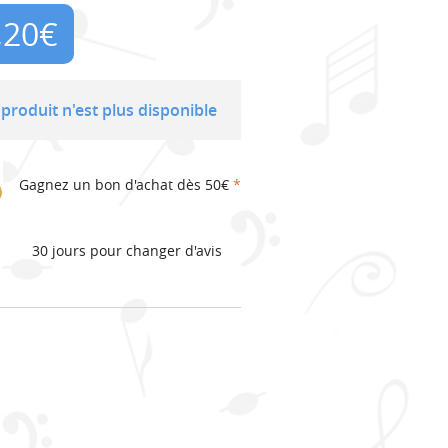
,20
€
produit n'est plus disponible
Gagnez un bon d'achat dès 50€
*
30 jours pour changer d'avis