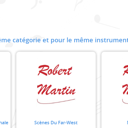
me catégorie et pour le même instrument
hale
Scènes Du Far-West