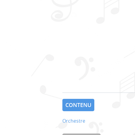
CONTENU
Orchestre