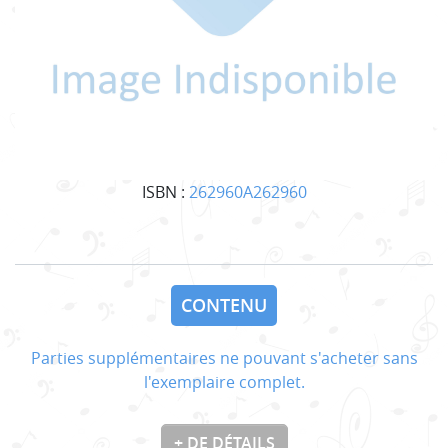
ISBN :
262960A262960
CONTENU
Parties supplémentaires ne pouvant s'acheter sans
l'exemplaire complet.
+ DE DÉTAILS