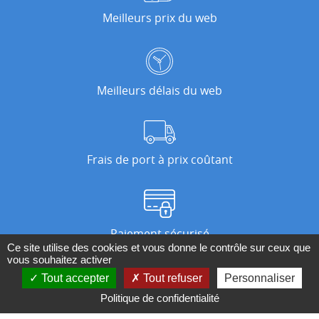
Meilleurs prix du web
Meilleurs délais du web
Frais de port à prix coûtant
Paiement sécurisé
Ce site utilise des cookies et vous donne le contrôle sur ceux que
vous souhaitez activer
Tout accepter
Tout refuser
Personnaliser
Nos magasins
Politique de confidentialité