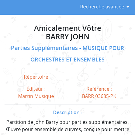
Recherche avancée
Amicalement Vôtre
BARRY JOHN
Parties Supplémentaires
MUSIQUE POUR
ORCHESTRES ET ENSEMBLES
Répertoire
Éditeur :
Référence :
Martin Musique
BARR 03685-PK
Description :
Partition de John Barry pour parties supplémentaires.
Œuvre pour ensemble de cuivres, conçue pour mettre