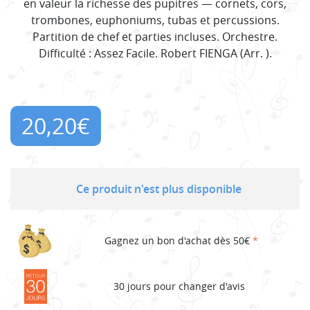
en valeur la richesse des pupitres — cornets, cors,
trombones, euphoniums, tubas et percussions.
Partition de chef et parties incluses. Orchestre.
Difficulté : Assez Facile. Robert FIENGA (Arr. ).
20,20
€
Ce produit n'est plus disponible
Gagnez un bon d'achat dès 50€
*
30 jours pour changer d'avis