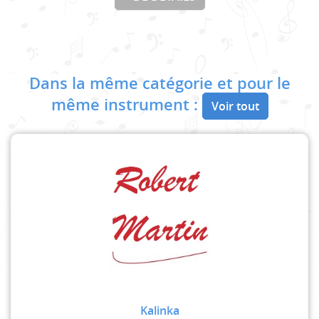
Dans la même catégorie et pour le
même instrument :
Voir tout
Kalinka