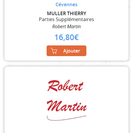
Cévennes
MULLER THIERRY
Parties Supplémentaires
Robert Martin
16,80
€
Ajouter