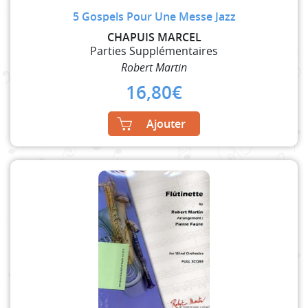
5 Gospels Pour Une Messe Jazz
CHAPUIS MARCEL
Parties Supplémentaires
Robert Martin
16,80
€
Ajouter