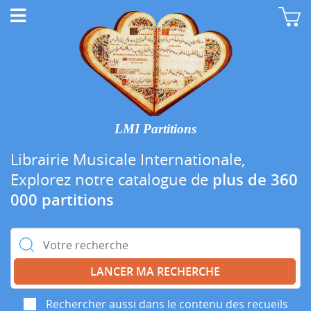
LMI Partitions
Librairie Musicale Internationale,
Explorez notre catalogue de
plus de 360
000 partitions
Rechercher :
Rechercher aussi dans le contenu des recueils