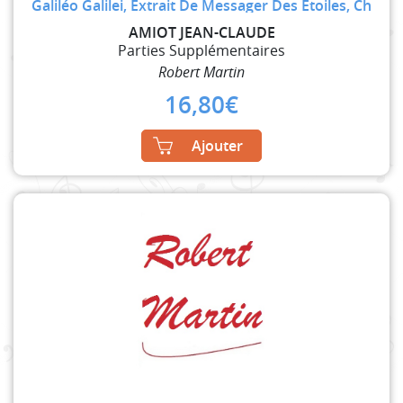
Galiléo Galilei, Extrait De Messager Des Etoiles, Ch
AMIOT JEAN-CLAUDE
Parties Supplémentaires
Robert Martin
16,80
€
Ajouter