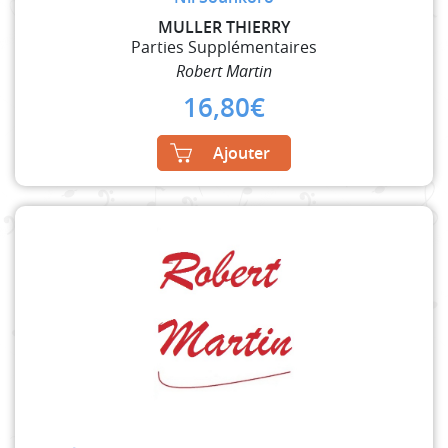
MULLER THIERRY
Parties Supplémentaires
Robert Martin
16,80
€
Ajouter