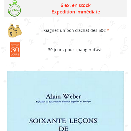
6 ex. en stock
Expédition immédiate
Gagnez un bon d'achat dès 50€
*
30 jours pour changer d'avis