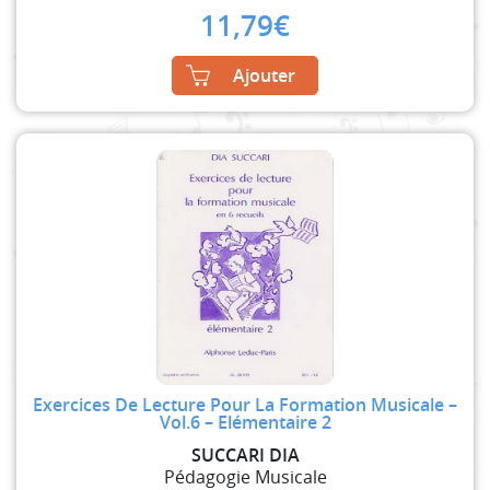
11,79
€
Ajouter
Exercices De Lecture Pour La Formation Musicale –
Vol.6 – Elémentaire 2
SUCCARI DIA
Pédagogie Musicale