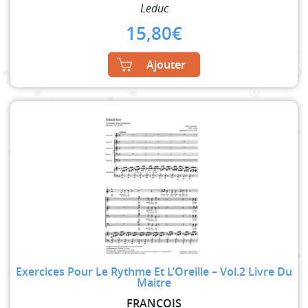
Leduc
15,80
€
Ajouter
Exercices Pour Le Rythme Et L’Oreille – Vol.2 Livre Du
Maitre
FRANCOIS