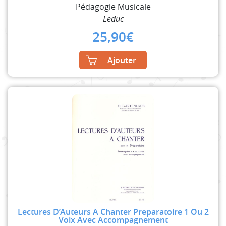
Pédagogie Musicale
Leduc
25,90
€
Ajouter
Lectures D’Auteurs A Chanter Preparatoire 1 Ou 2
Voix Avec Accompagnement