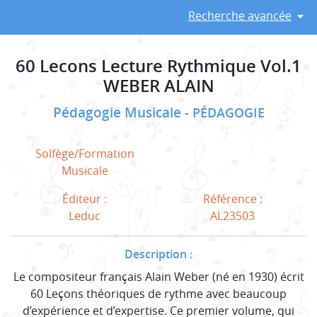
Recherche avancée
60 Lecons Lecture Rythmique Vol.1
WEBER ALAIN
Pédagogie Musicale
PÉDAGOGIE
Solfège/Formation
Musicale
Éditeur :
Référence :
Leduc
AL23503
Description :
Le compositeur français Alain Weber (né en 1930) écrit
60 Leçons théoriques de rythme avec beaucoup
d’expérience et d’expertise. Ce premier volume, qui