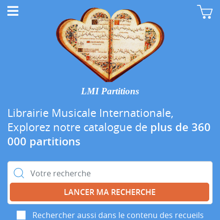
LMI Partitions
Librairie Musicale Internationale,
Explorez notre catalogue de
plus de 360
000 partitions
Rechercher :
Rechercher aussi dans le contenu des recueils