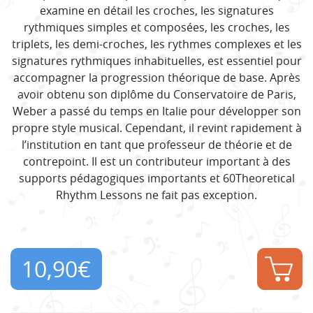
examine en détail les croches, les signatures
rythmiques simples et composées, les croches, les
triplets, les demi-croches, les rythmes complexes et les
signatures rythmiques inhabituelles, est essentiel pour
accompagner la progression théorique de base. Après
avoir obtenu son diplôme du Conservatoire de Paris,
Weber a passé du temps en Italie pour développer son
propre style musical. Cependant, il revint rapidement à
l’institution en tant que professeur de théorie et de
contrepoint. Il est un contributeur important à des
supports pédagogiques importants et 60Theoretical
Rhythm Lessons ne fait pas exception.
10,90
€