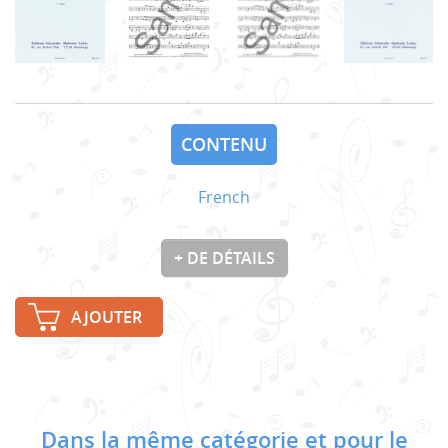
CONTENU
French
+ DE DÉTAILS
AJOUTER
Dans la même catégorie et pour le