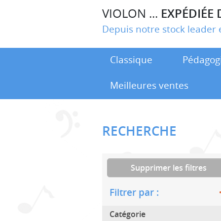
VIOLON ...
EXPÉDIÉE 
Depuis notre stock leade
Classique
Pédagog
Meilleures ventes
RECHERCHE
Supprimer les filtres
Filtrer par :
Catégorie