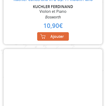
KUCHLER FERDINAND
Violon et Piano
Bosworth
10,90
€
Ajouter