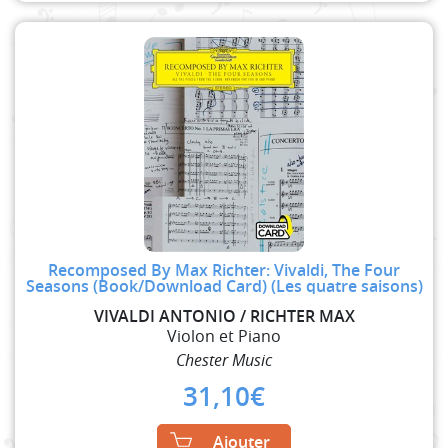
Recomposed By Max Richter: Vivaldi, The Four
Seasons (Book/Download Card) (Les quatre saisons)
VIVALDI ANTONIO / RICHTER MAX
Violon et Piano
Chester Music
31,10
€
Ajouter