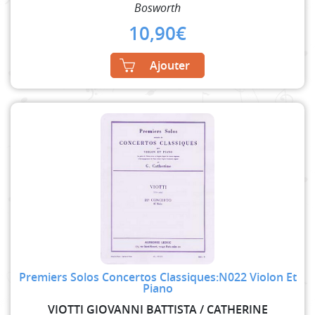
Bosworth
10,90
€
Ajouter
Premiers Solos Concertos Classiques:N022 Violon Et
Piano
VIOTTI GIOVANNI BATTISTA / CATHERINE