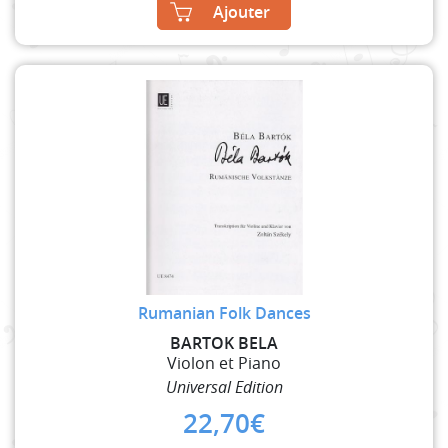
Ajouter
Rumanian Folk Dances
BARTOK BELA
Violon et Piano
Universal Edition
22,70
€