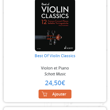
Best Of Violin Classics
Violon et Piano
Schott Music
24,50
€
Ajouter