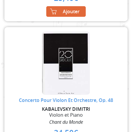
Ajouter
Concerto Pour Violon Et Orchestre, Op. 48
KABALEVSKY DIMITRI
Violon et Piano
Chant du Monde