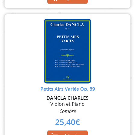
Petits Airs Variés Op. 89
DANCLA CHARLES
Violon et Piano
Combre
25,40
€