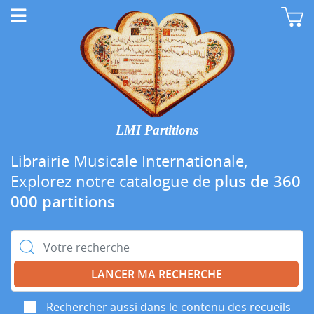
LMI Partitions
Librairie Musicale Internationale,
Explorez notre catalogue de
plus de 360
000 partitions
Rechercher :
Rechercher aussi dans le contenu des recueils