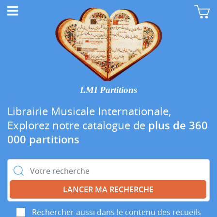
LMI Partitions
Librairie Musicale Internationale,
Explorez notre catalogue de
plus de 360
000 partitions
Rechercher :
Rechercher aussi dans le contenu des recueils