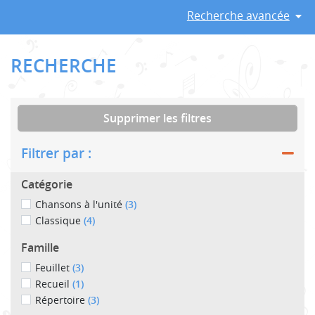
Recherche avancée
RECHERCHE
Supprimer les filtres
Filtrer par :
Catégorie
Chansons à l'unité
(3)
Classique
(4)
Famille
Feuillet
(3)
Recueil
(1)
Répertoire
(3)