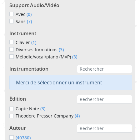
Support Audio/Vidéo
Avec
(0)
Sans
(7)
Instrument
Clavier
(1)
Diverses formations
(3)
Mélodie/vocal/piano (MVP)
(3)
Instrumentation
Merci de sélectionner un instrument
Édition
Capte Note
(3)
Theodore Presser Company
(4)
Auteur
(40780)