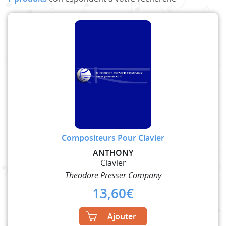
Compositeurs Pour Clavier
ANTHONY
Clavier
Theodore Presser Company
13,60
€
Ajouter