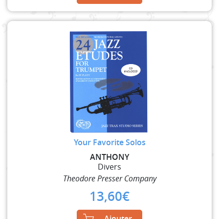
Your Favorite Solos
ANTHONY
Divers
Theodore Presser Company
13,60
€
Ajouter