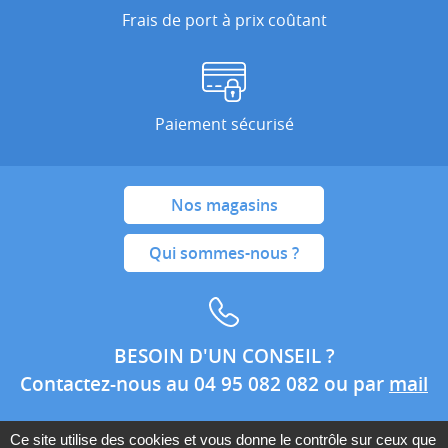
Frais de port à prix coûtant
Paiement sécurisé
Nos magasins
Qui sommes-nous ?
BESOIN D'UN CONSEIL ?
Contactez-nous au 04 95 082 082 ou par
mail
Ce site utilise des cookies et vous donne le contrôle sur ceux que