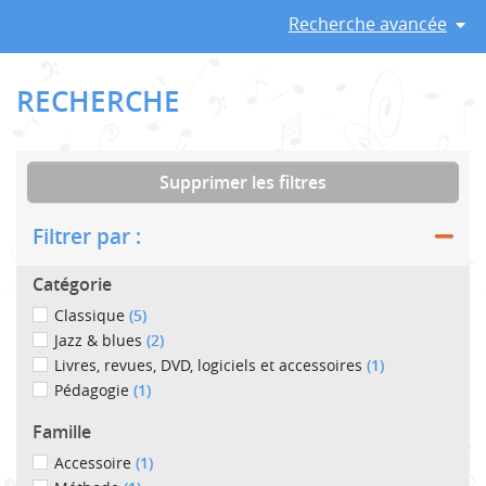
Recherche avancée
RECHERCHE
Supprimer les filtres
Filtrer par :
Catégorie
Classique
(5)
Jazz & blues
(2)
Livres, revues, DVD, logiciels et accessoires
(1)
Pédagogie
(1)
Famille
Accessoire
(1)