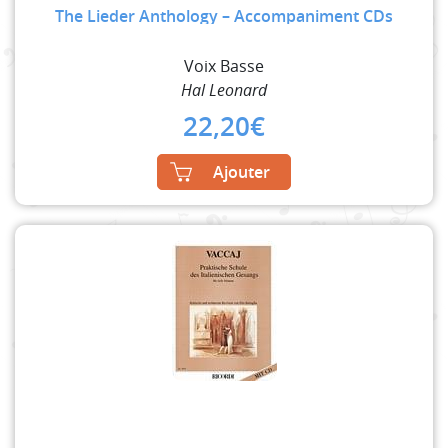
The Lieder Anthology – Accompaniment CDs
Voix Basse
Hal Leonard
22,20
€
Ajouter