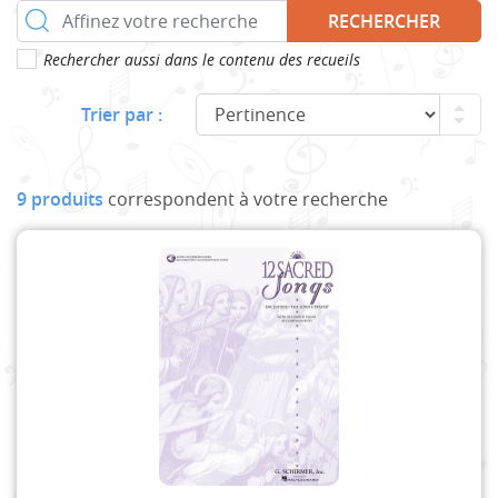
RECHERCHER
Rechercher aussi dans le contenu des recueils
Trier par :
9 produits
correspondent à votre recherche