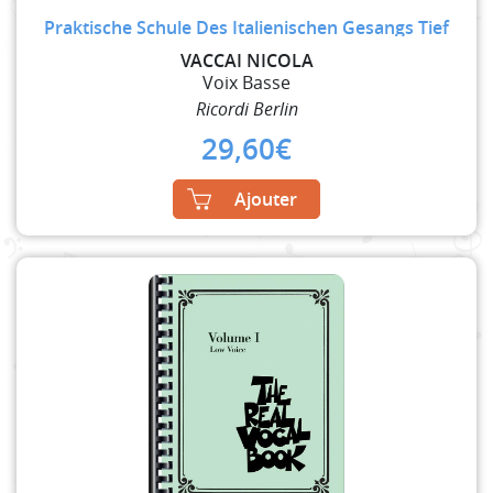
Praktische Schule Des Italienischen Gesangs Tief
VACCAI NICOLA
Voix Basse
Ricordi Berlin
29,60
€
Ajouter