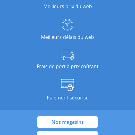
Meilleurs prix du web
Meilleurs délais du web
Frais de port à prix coûtant
Paiement sécurisé
Nos magasins