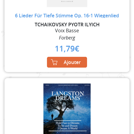
6 Lieder Für Tiefe Stimme Op. 16-1 Wiegenlied
TCHAIKOVSKY PYOTR ILYICH
Voix Basse
Forberg
11,79
€
Ajouter