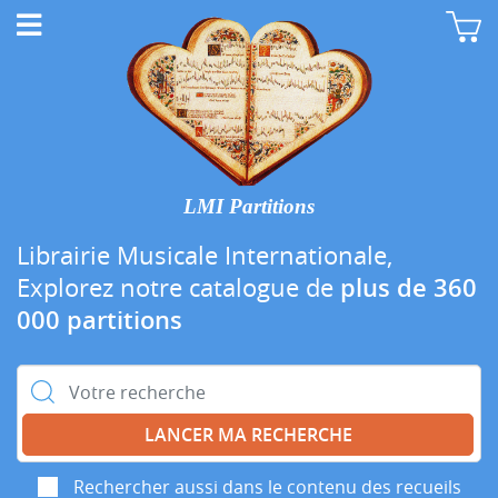
LMI Partitions
Librairie Musicale Internationale,
Explorez notre catalogue de
plus de 360
000 partitions
Rechercher :
Rechercher aussi dans le contenu des recueils