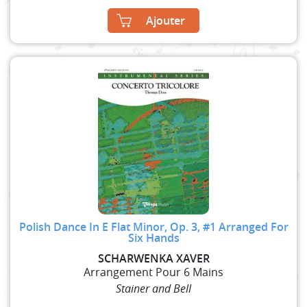
Ajouter
Polish Dance In E Flat Minor, Op. 3, #1 Arranged For
Six Hands
SCHARWENKA XAVER
Arrangement Pour 6 Mains
Stainer and Bell