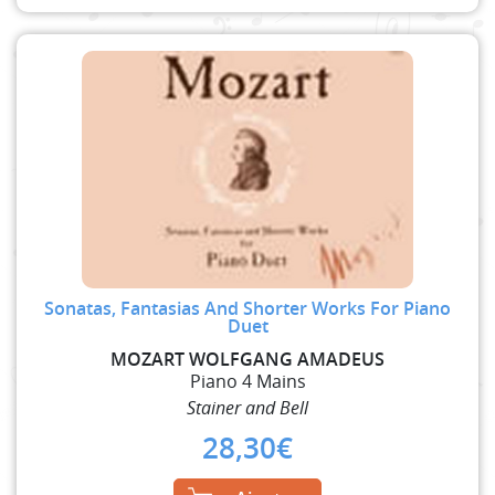
Sonatas, Fantasias And Shorter Works For Piano
Duet
MOZART WOLFGANG AMADEUS
Piano 4 Mains
Stainer and Bell
28,30
€