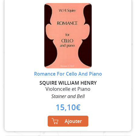
Romance For Cello And Piano
SQUIRE WILLIAM HENRY
Violoncelle et Piano
Stainer and Bell
15,10
€
Ajouter