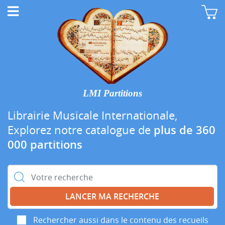
LMI Partitions
Librairie Musicale Internationale,
Explorez notre catalogue de
plus de 360
000 partitions
Rechercher :
Rechercher aussi dans le contenu des recueils