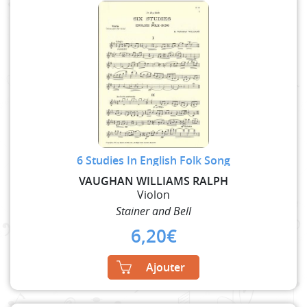
6 Studies In English Folk Song
VAUGHAN WILLIAMS RALPH
Violon
Stainer and Bell
6,20
€
Ajouter