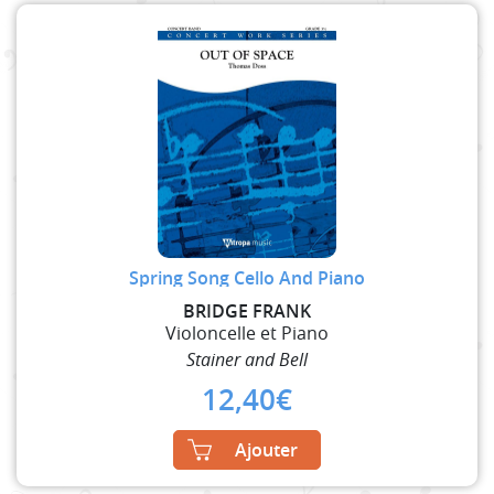
Spring Song Cello And Piano
BRIDGE FRANK
Violoncelle et Piano
Stainer and Bell
12,40
€
Ajouter