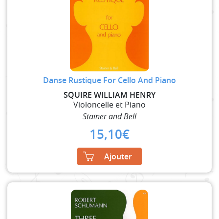
Danse Rustique For Cello And Piano
SQUIRE WILLIAM HENRY
Violoncelle et Piano
Stainer and Bell
15,10
€
Ajouter