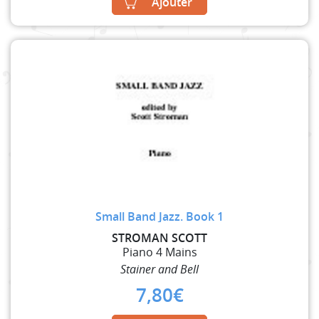
Ajouter
Small Band Jazz. Book 1
STROMAN SCOTT
Piano 4 Mains
Stainer and Bell
7,80
€