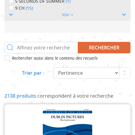
5 SECONDS OF SUMMER
(1)
9 CH
(15)
Voir +
RECHERCHER
Rechercher aussi dans le contenu des recueils
Trier par :
2138 produits
correspondent à votre recherche