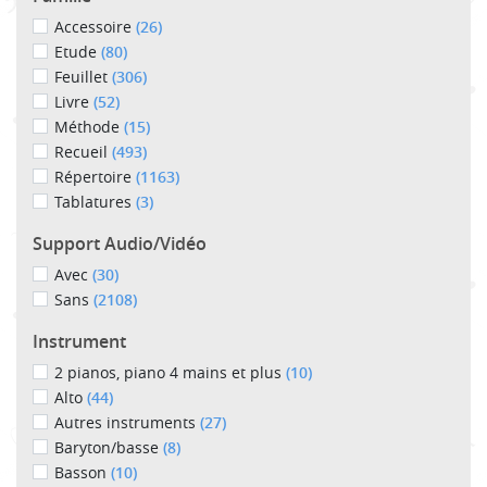
Accessoire
(26)
Etude
(80)
Feuillet
(306)
Livre
(52)
Méthode
(15)
Recueil
(493)
Répertoire
(1163)
Tablatures
(3)
Support Audio/Vidéo
Avec
(30)
Sans
(2108)
Instrument
2 pianos, piano 4 mains et plus
(10)
Alto
(44)
Autres instruments
(27)
Baryton/basse
(8)
Basson
(10)