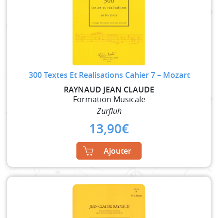
300 Textes Et Realisations Cahier 7 – Mozart
RAYNAUD JEAN CLAUDE
Formation Musicale
Zurfluh
13,90
€
Ajouter