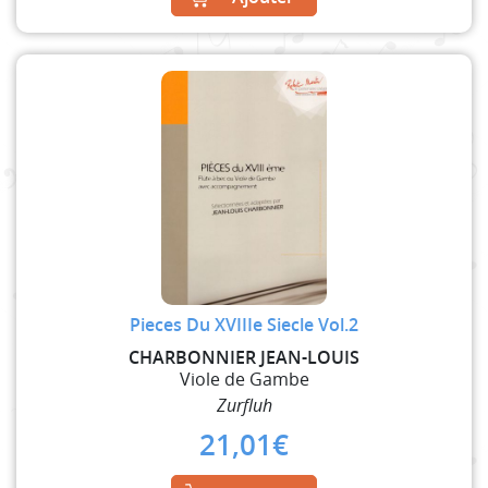
Pieces Du XVIIIe Siecle Vol.2
CHARBONNIER JEAN-LOUIS
Viole de Gambe
Zurfluh
21,01
€