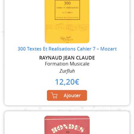
300 Textes Et Realisations Cahier 7 – Mozart
RAYNAUD JEAN CLAUDE
Formation Musicale
Zurfluh
12,20
€
Ajouter