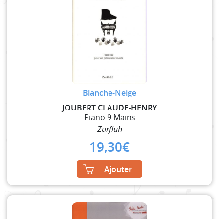
Blanche-Neige
JOUBERT CLAUDE-HENRY
Piano 9 Mains
Zurfluh
19,30
€
Ajouter