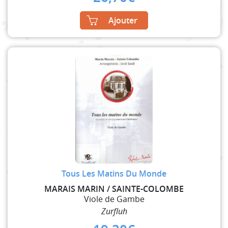
Ajouter
Tous Les Matins Du Monde
MARAIS MARIN / SAINTE-COLOMBE
Viole de Gambe
Zurfluh