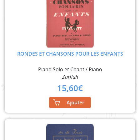
RONDES ET CHANSONS POUR LES ENFANTS
Piano Solo et Chant / Piano
Zurfluh
15,60
€
Ajouter