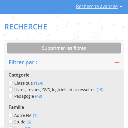
Recherche avancée
RECHERCHE
Supprimer les filtres
Filtrer par :
Catégorie
Classique
(124)
Livres, revues, DVD, logiciels et accessoires
(19)
Pédagogie
(48)
Famille
Autre FM
(1)
Etude
(6)