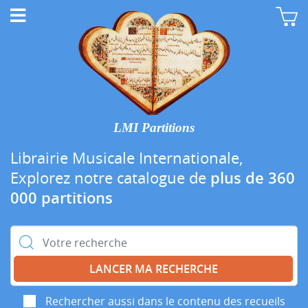
LMI Partitions
Librairie Musicale Internationale,
Explorez notre catalogue de
plus de 360
000 partitions
Rechercher :
Rechercher aussi dans le contenu des recueils