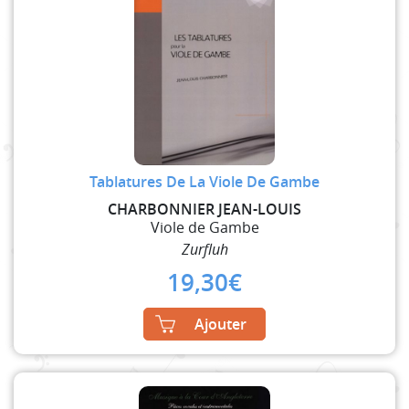
Tablatures De La Viole De Gambe
CHARBONNIER JEAN-LOUIS
Viole de Gambe
Zurfluh
19,30
€
Ajouter