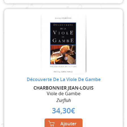
Découverte De La Viole De Gambe
CHARBONNIER JEAN-LOUIS
Viole de Gambe
Zurfluh
34,30
€
Ajouter