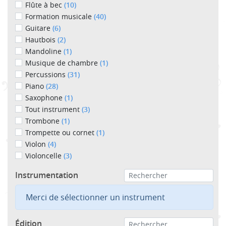
Flûte à bec
(10)
Formation musicale
(40)
Guitare
(6)
Hautbois
(2)
Mandoline
(1)
Musique de chambre
(1)
Percussions
(31)
Piano
(28)
Saxophone
(1)
Tout instrument
(3)
Trombone
(1)
Trompette ou cornet
(1)
Violon
(4)
Violoncelle
(3)
Instrumentation
Merci de sélectionner un instrument
Édition