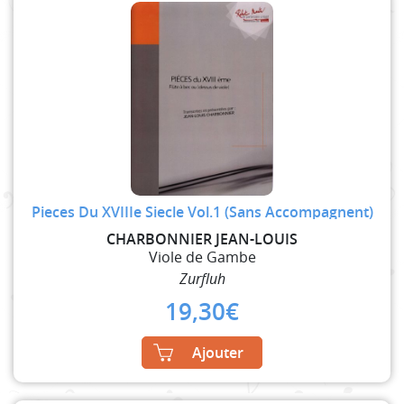
Pieces Du XVIIIe Siecle Vol.1 (Sans Accompagnent)
CHARBONNIER JEAN-LOUIS
Viole de Gambe
Zurfluh
19,30
€
Ajouter