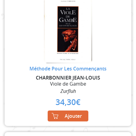
Méthode Pour Les Commençants
CHARBONNIER JEAN-LOUIS
Viole de Gambe
Zurfluh
34,30
€
Ajouter