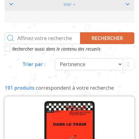
Voir +
RECHERCHER
Rechercher aussi dans le contenu des recueils
Trier par :
191 produits
correspondent à votre recherche