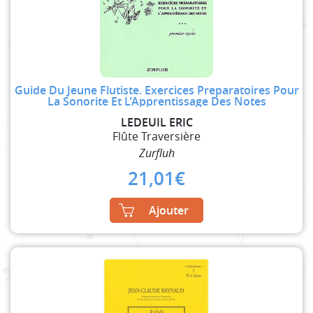
Guide Du Jeune Flutiste. Exercices Preparatoires Pour
La Sonorite Et L’Apprentissage Des Notes
LEDEUIL ERIC
Flûte Traversière
Zurfluh
21,01
€
Ajouter