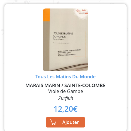
Tous Les Matins Du Monde
MARAIS MARIN / SAINTE-COLOMBE
Viole de Gambe
Zurfluh
12,20
€
Ajouter