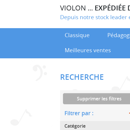
VIOLON ...
EXPÉDIÉE 
Depuis notre stock leade
Classique
Pédagog
Meilleures ventes
RECHERCHE
Supprimer les filtres
Filtrer par :
Catégorie