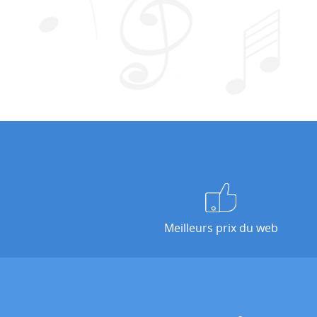
Meilleurs prix du web