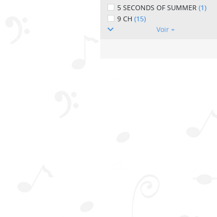
5 SECONDS OF SUMMER
(1)
9 CH
(15)
Voir +