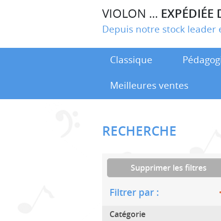
VIOLON ...
EXPÉDIÉE 
Depuis notre stock leade
Classique
Pédagog
Meilleures ventes
RECHERCHE
Supprimer les filtres
Filtrer par :
Catégorie