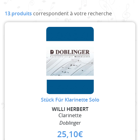
13 produits
correspondent à votre recherche
Stück Für Klarinette Solo
WILLI HERBERT
Clarinette
Doblinger
25,10
€