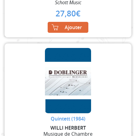
Schott Music
27,80
€
Ajouter
Quintett (1984)
WILLI HERBERT
Musique de Chambre