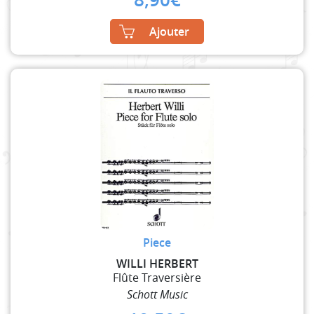
Ajouter
Piece
WILLI HERBERT
Flûte Traversière
Schott Music