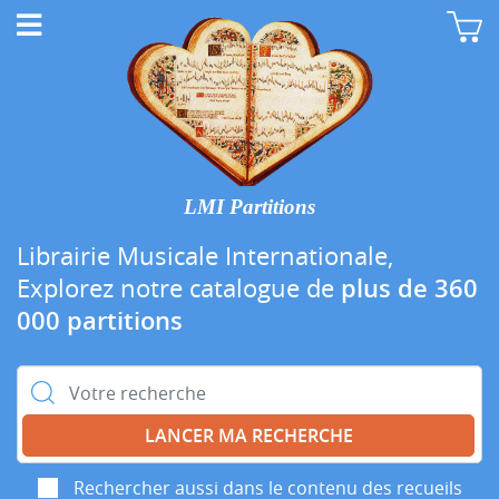
LMI Partitions
Librairie Musicale Internationale,
Explorez notre catalogue de
plus de 360
000 partitions
Rechercher :
Rechercher aussi dans le contenu des recueils