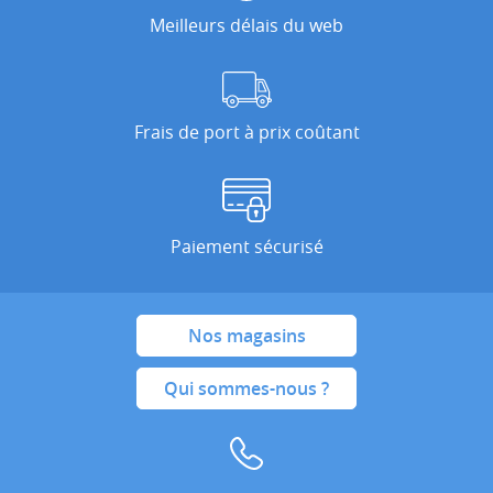
Meilleurs délais du web
Frais de port à prix coûtant
Paiement sécurisé
Nos magasins
Qui sommes-nous ?