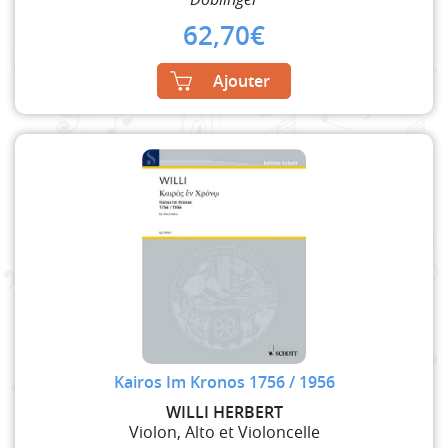
62,70
€
Ajouter
Kairos Im Kronos 1756 / 1956
WILLI HERBERT
Violon, Alto et Violoncelle