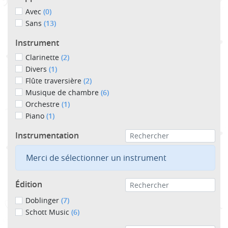
Avec
(0)
Sans
(13)
Instrument
Clarinette
(2)
Divers
(1)
Flûte traversière
(2)
Musique de chambre
(6)
Orchestre
(1)
Piano
(1)
Instrumentation
Merci de sélectionner un instrument
Édition
Doblinger
(7)
Schott Music
(6)