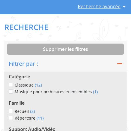
Recherche avancée
RECHERCHE
Supprimer les filtres
Filtrer par :
Catégorie
Classique
(12)
Musique pour orchestres et ensembles
(1)
Famille
Recueil
(2)
Répertoire
(11)
Support Audio/Vidéo