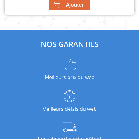
Ajouter
NOS GARANTIES
Meilleurs prix du web
Meilleurs délais du web
Frais de port à prix coûtant