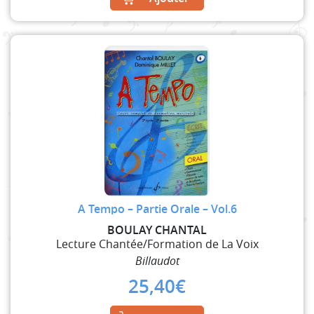
A Tempo – Partie Orale – Vol.6
BOULAY CHANTAL
Lecture Chantée/Formation de La Voix
Billaudot
25,40
€