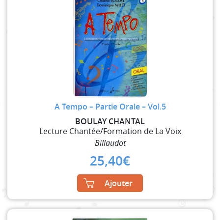
A Tempo – Partie Orale – Vol.5
BOULAY CHANTAL
Lecture Chantée/Formation de La Voix
Billaudot
25,40
€
Ajouter