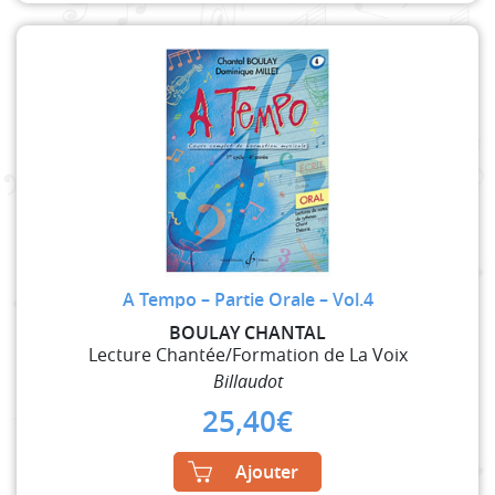
A Tempo – Partie Orale – Vol.4
BOULAY CHANTAL
Lecture Chantée/Formation de La Voix
Billaudot
25,40
€
Ajouter