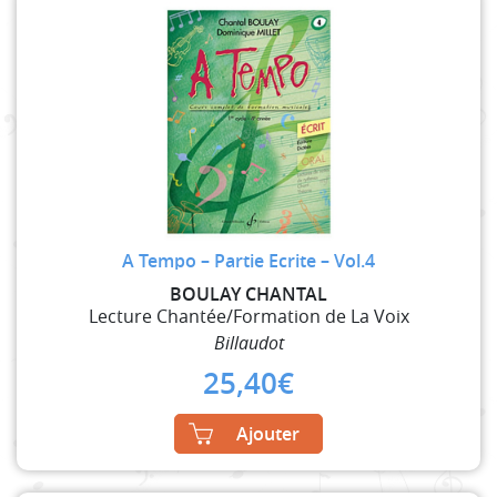
A Tempo – Partie Ecrite – Vol.4
BOULAY CHANTAL
Lecture Chantée/Formation de La Voix
Billaudot
25,40
€
Ajouter