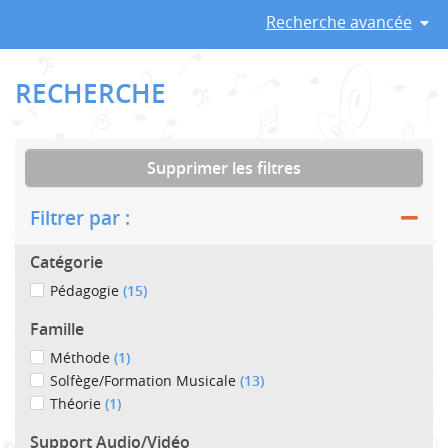
Recherche avancée
RECHERCHE
Supprimer les filtres
Filtrer par :
Catégorie
Pédagogie
(15)
Famille
Méthode
(1)
Solfège/Formation Musicale
(13)
Théorie
(1)
Support Audio/Vidéo