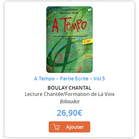
A Tempo – Partie Ecrite – Vol.5
BOULAY CHANTAL
Lecture Chantée/Formation de La Voix
Billaudot
26,90
€
Ajouter