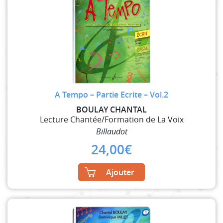
A Tempo – Partie Ecrite – Vol.2
BOULAY CHANTAL
Lecture Chantée/Formation de La Voix
Billaudot
24,00
€
Ajouter