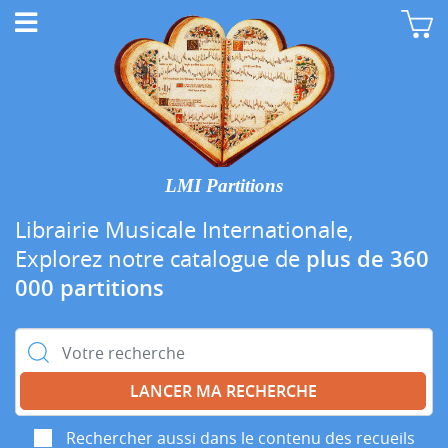
LMI Partitions
Librairie Musicale Internationale,
Explorez notre catalogue de
plus de 360
000 partitions
Rechercher :
Rechercher aussi dans le contenu des recueils