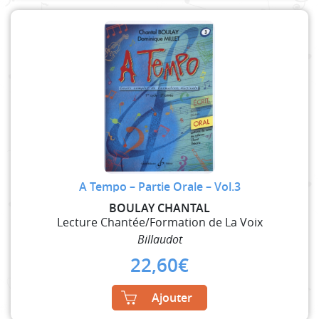
A Tempo – Partie Orale – Vol.3
BOULAY CHANTAL
Lecture Chantée/Formation de La Voix
Billaudot
22,60
€
Ajouter