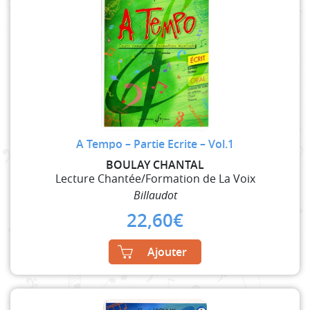
A Tempo – Partie Ecrite – Vol.1
BOULAY CHANTAL
Lecture Chantée/Formation de La Voix
Billaudot
22,60
€
Ajouter