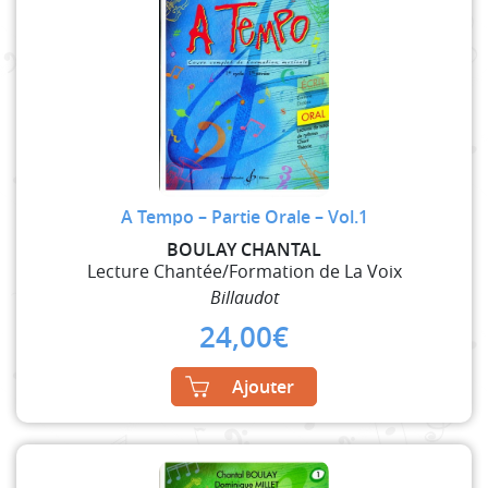
A Tempo – Partie Orale – Vol.1
BOULAY CHANTAL
Lecture Chantée/Formation de La Voix
Billaudot
24,00
€
Ajouter