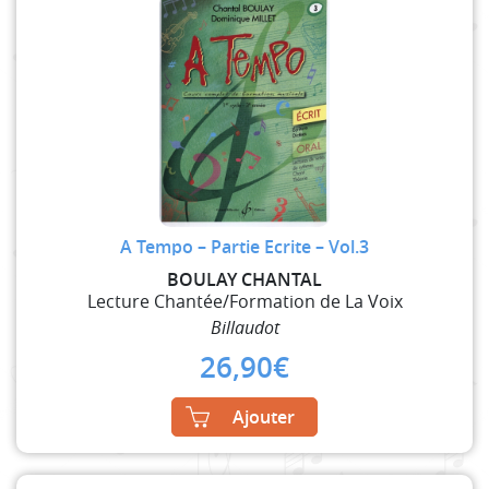
A Tempo – Partie Ecrite – Vol.3
BOULAY CHANTAL
Lecture Chantée/Formation de La Voix
Billaudot
26,90
€
Ajouter