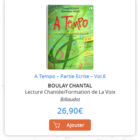
A Tempo – Partie Ecrite – Vol.6
BOULAY CHANTAL
Lecture Chantée/Formation de La Voix
Billaudot
26,90
€
Ajouter