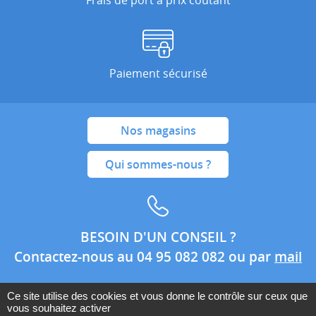
Paiement sécurisé
Nos magasins
Qui sommes-nous ?
BESOIN D'UN CONSEIL ?
Contactez-nous au 04 95 082 082 ou par
mail
Ce site utilise des cookies et vous donne le contrôle sur ceux que
vous souhaitez activer