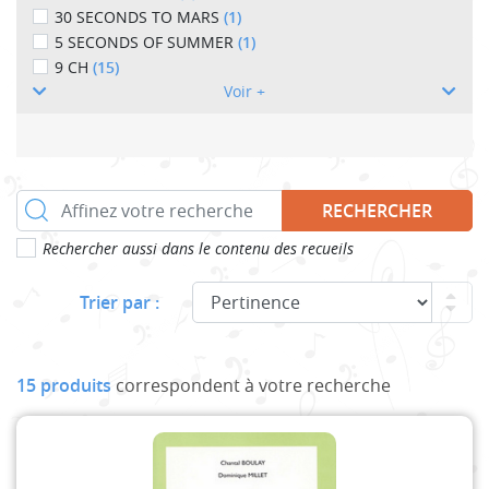
30 SECONDS TO MARS
(1)
5 SECONDS OF SUMMER
(1)
9 CH
(15)
Voir +
RECHERCHER
Rechercher aussi dans le contenu des recueils
Trier par :
15 produits
correspondent à votre recherche