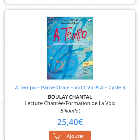
A Tempo – Partie Orale – Vol.1 Vol.9 A – Cycle 3
BOULAY CHANTAL
Lecture Chantée/Formation de La Voix
Billaudot
25,40
€
Ajouter