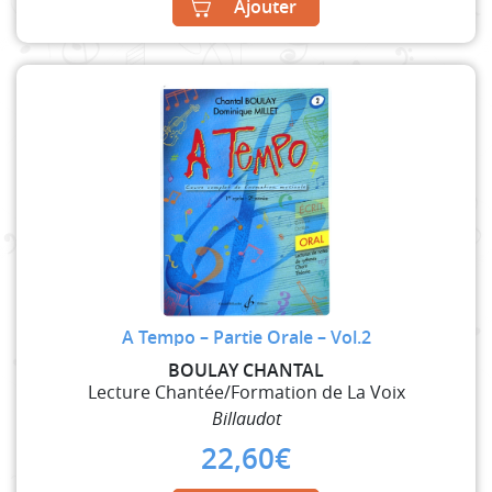
Ajouter
A Tempo – Partie Orale – Vol.2
BOULAY CHANTAL
Lecture Chantée/Formation de La Voix
Billaudot
22,60
€