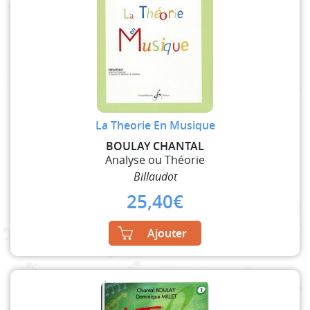
La Theorie En Musique
BOULAY CHANTAL
Analyse ou Théorie
Billaudot
25,40
€
Ajouter