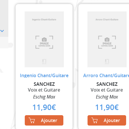
Ingenio Chant/Guitare
Arroro Chant/Guitar
SANCHEZ
SANCHEZ
Voix et Guitare
Voix et Guitare
Eschig Max
Eschig Max
11,90
€
11,90
€
Ajouter
Ajouter