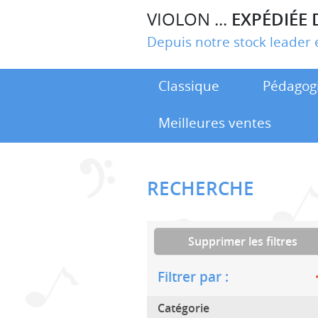
VIOLON ...
EXPÉDIÉE 
Depuis notre stock leade
Classique
Pédagog
Meilleures ventes
RECHERCHE
Supprimer les filtres
Filtrer par :
Catégorie