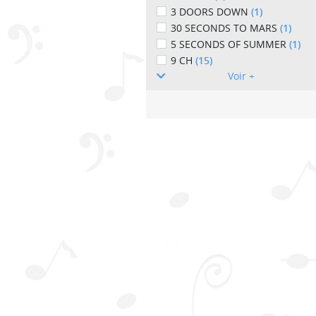
3 DOORS DOWN
(1)
30 SECONDS TO MARS
(1)
5 SECONDS OF SUMMER
(1)
9 CH
(15)
Voir +