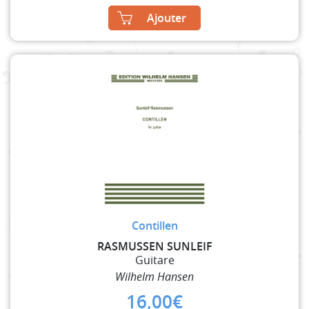
Ajouter
Contillen
RASMUSSEN SUNLEIF
Guitare
Wilhelm Hansen
16,00
€