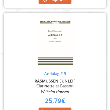
Andalag # 9
RASMUSSEN SUNLEIF
Clarinette et Basson
Wilhelm Hansen
25,79
€