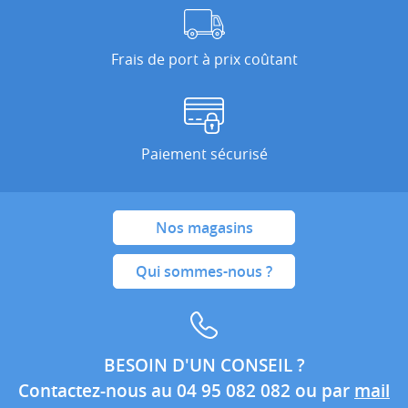
Frais de port à prix coûtant
Paiement sécurisé
Nos magasins
Qui sommes-nous ?
BESOIN D'UN CONSEIL ?
Contactez-nous au 04 95 082 082 ou par
mail