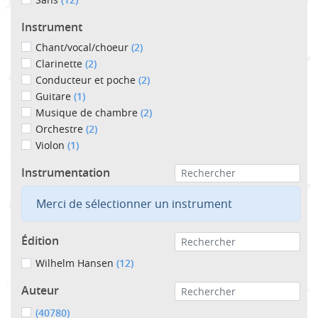
Instrument
Chant/vocal/choeur
(2)
Clarinette
(2)
Conducteur et poche
(2)
Guitare
(1)
Musique de chambre
(2)
Orchestre
(2)
Violon
(1)
Instrumentation
Merci de sélectionner un instrument
Édition
Wilhelm Hansen
(12)
Auteur
(40780)