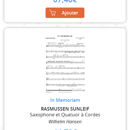
Ajouter
In Memoriam
RASMUSSEN SUNLEIF
Saxophone et Quatuor à Cordes
Wilhelm Hansen