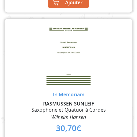
Ajouter
In Memoriam
RASMUSSEN SUNLEIF
Saxophone et Quatuor à Cordes
Wilhelm Hansen
30,70
€