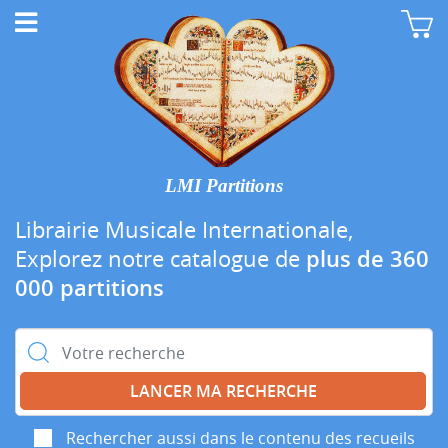
LMI Partitions
Librairie Musicale Internationale,
Explorez notre catalogue de
plus de 360
000 partitions
Rechercher :
Rechercher aussi dans le contenu des recueils