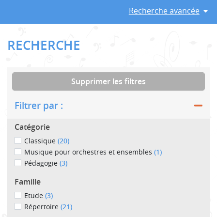
Recherche avancée
RECHERCHE
Supprimer les filtres
Filtrer par :
Catégorie
Classique
(20)
Musique pour orchestres et ensembles
(1)
Pédagogie
(3)
Famille
Etude
(3)
Répertoire
(21)