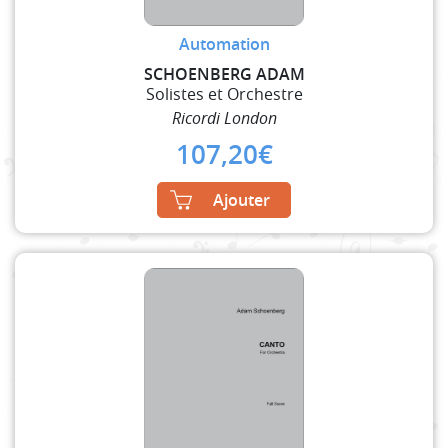
Automation
SCHOENBERG ADAM
Solistes et Orchestre
Ricordi London
107,20
€
Ajouter