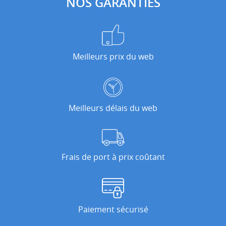
NOS GARANTIES
Meilleurs prix du web
Meilleurs délais du web
Frais de port à prix coûtant
Paiement sécurisé