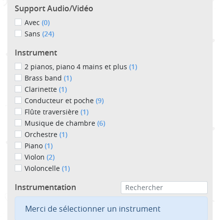
Support Audio/Vidéo
Avec
(0)
Sans
(24)
Instrument
2 pianos, piano 4 mains et plus
(1)
Brass band
(1)
Clarinette
(1)
Conducteur et poche
(9)
Flûte traversière
(1)
Musique de chambre
(6)
Orchestre
(1)
Piano
(1)
Violon
(2)
Violoncelle
(1)
Instrumentation
Merci de sélectionner un instrument