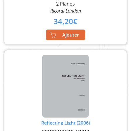
2 Pianos
Ricordi London
34,20
€
Ajouter
Reflecting Light (2006)