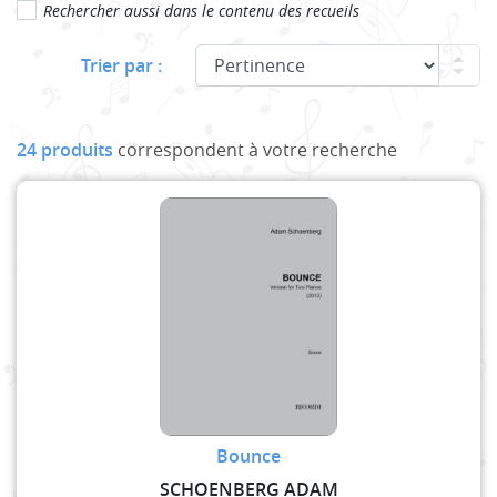
Rechercher aussi dans le contenu des recueils
Trier par :
24 produits
correspondent à votre recherche
Bounce
SCHOENBERG ADAM