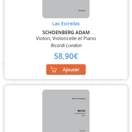
Las Estrellas
SCHOENBERG ADAM
Violon, Violoncelle et Piano
Ricordi London
58,90
€
Ajouter