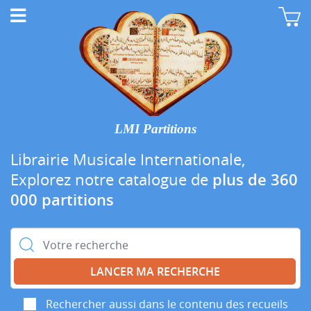
LMI Partitions
Librairie Musicale Internationale,
Explorez notre catalogue de
plus de 360
000 partitions
Rechercher :
Rechercher aussi dans le contenu des recueils