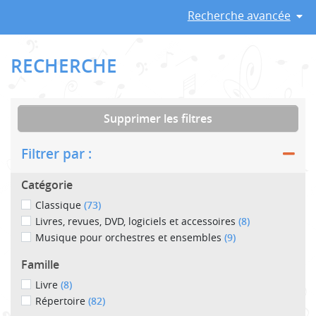
Recherche avancée
RECHERCHE
Supprimer les filtres
Filtrer par :
Catégorie
Classique
(73)
Livres, revues, DVD, logiciels et accessoires
(8)
Musique pour orchestres et ensembles
(9)
Famille
Livre
(8)
Répertoire
(82)