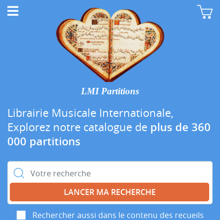
LMI Partitions
Librairie Musicale Internationale,
Explorez notre catalogue de
plus de 360
000 partitions
Rechercher :
Rechercher aussi dans le contenu des recueils