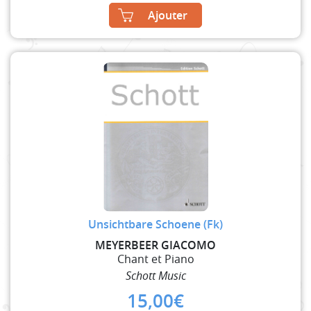
Ajouter
Unsichtbare Schoene (Fk)
MEYERBEER GIACOMO
Chant et Piano
Schott Music
15,00
€