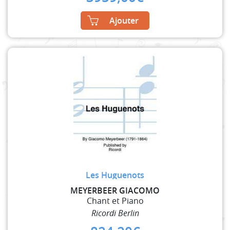
Ajouter
Les Huguenots
MEYERBEER GIACOMO
Chant et Piano
Ricordi Berlin