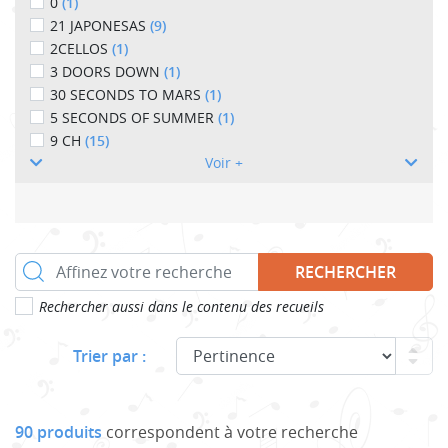
0
(1)
21 JAPONESAS
(9)
2CELLOS
(1)
3 DOORS DOWN
(1)
30 SECONDS TO MARS
(1)
5 SECONDS OF SUMMER
(1)
9 CH
(15)
Voir +
RECHERCHER
Rechercher aussi dans le contenu des recueils
Trier par :
90 produits
correspondent à votre recherche