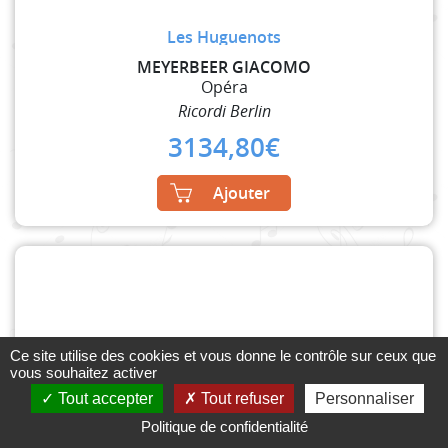
Les Huguenots
MEYERBEER GIACOMO
Opéra
Ricordi Berlin
3134,80
€
Ajouter
Ce site utilise des cookies et vous donne le contrôle sur ceux que
vous souhaitez activer
Tout accepter
Tout refuser
Personnaliser
Politique de confidentialité